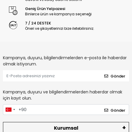
Geniş Ürün Yelpazesi
Binlerce ürün ve kampanya seçeneği
7 / 24 DESTEK
Öneri ve şikayetlerinizi bize iletebilirsiniz.
Kampanya, duyuru, bilgilendirmelerden e-posta ile haberdar
olmak istiyorum.
Gönder
Kampanya, duyuru ve bilgilendirmelerden haberdar olmak
için kayıt olun.
Gönder
Kurumsal