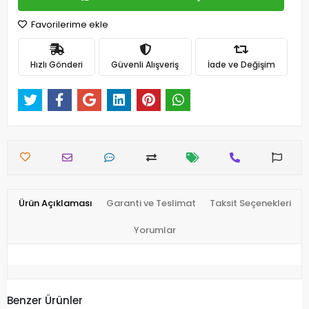
Favorilerime ekle
Hızlı Gönderi
Güvenli Alışveriş
İade ve Değişim
Ürün Açıklaması
Garanti ve Teslimat
Taksit Seçenekleri
Yorumlar
Benzer Ürünler