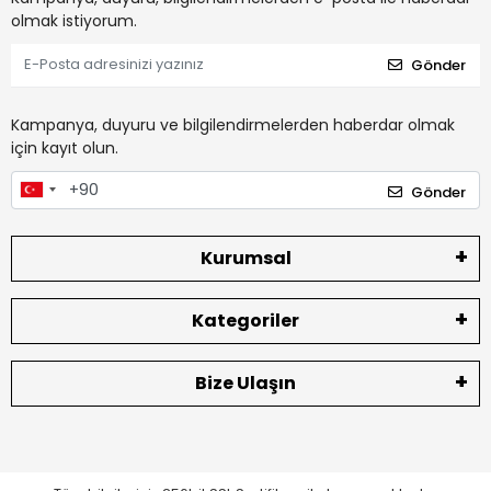
olmak istiyorum.
Gönder
Kampanya, duyuru ve bilgilendirmelerden haberdar olmak
için kayıt olun.
Gönder
Kurumsal
Kategoriler
Bize Ulaşın