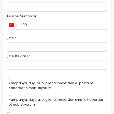
Telefon Numarası
Şifre
*
Şifre (tekrar)
*
Kampanya, duyuru, bilgilendirmelerden e-posta ile
haberdar olmak istiyorum.
Kampanya, duyuru, bilgilendirmelerden sms ile haberdar
olmak istiyorum.