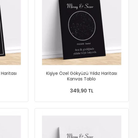
 Haritası
Kişiye Özel Gökyüzü Yıldız Haritası
Kanvas Tablo
349,90 TL