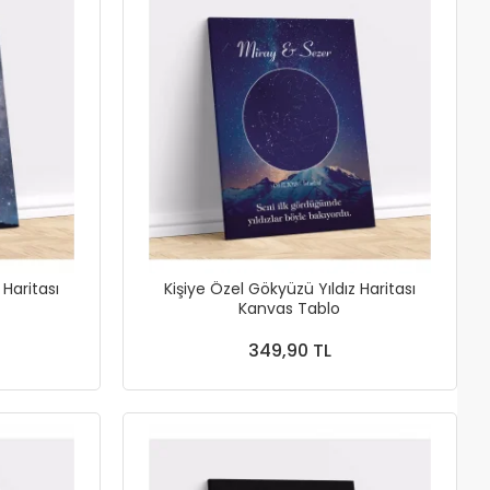
 Haritası
Kişiye Özel Gökyüzü Yıldız Haritası
Kanvas Tablo
349,90 TL