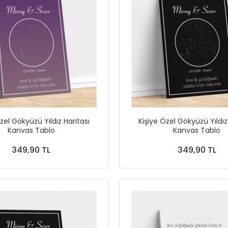
zel Gökyüzü Yıldız Haritası
Kişiye Özel Gökyüzü Yıldız
Kanvas Tablo
Kanvas Tablo
349,90 TL
349,90 TL