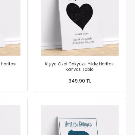
 Haritası
Kişiye Özel Gökyüzü Yıldız Haritası
Kanvas Tablo
349,90 TL