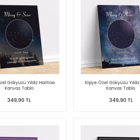
zel Gökyüzü Yıldız Haritası
Kişiye Özel Gökyüzü Yıldız
Kanvas Tablo
Kanvas Tablo
349,90 TL
349,90 TL