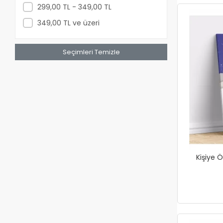
299,00 TL - 349,00 TL
349,00 TL ve üzeri
Seçimleri Temizle
Kişiye Ö