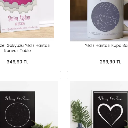
zel Gökyüzü Yıldız Haritası
Yıldız Haritası Kupa B
Kanvas Tablo
349,90 TL
299,90 TL