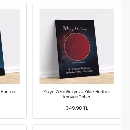
 Haritası
Kişiye Özel Gökyüzü Yıldız Haritası
Kanvas Tablo
349,90 TL