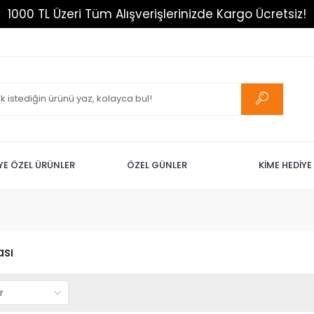
1000 TL Üzeri Tüm Alışverişlerinizde Kargo Ücretsiz!
İYE ÖZEL ÜRÜNLER
ÖZEL GÜNLER
KİME HEDİYE
ası