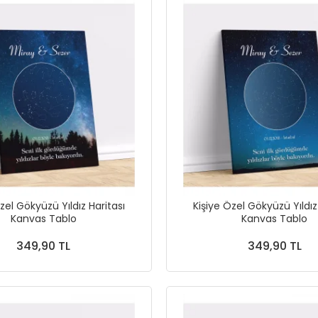
zel Gökyüzü Yıldız Haritası
Kişiye Özel Gökyüzü Yıldız
Kanvas Tablo
Kanvas Tablo
349,90 TL
349,90 TL