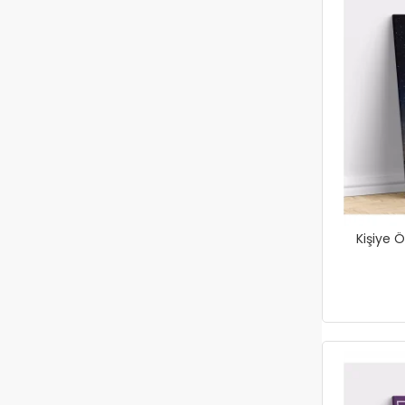
Kişiye Ö