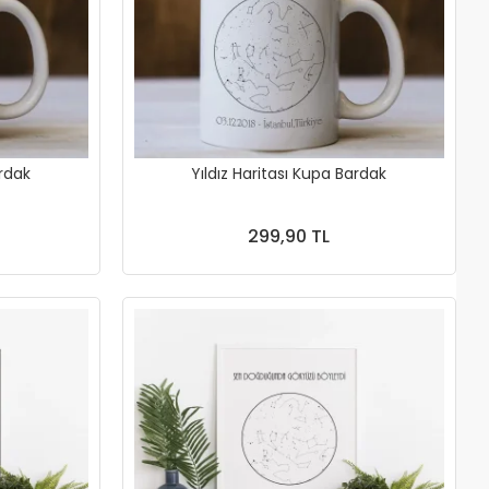
ardak
Yıldız Haritası Kupa Bardak
299,90 TL