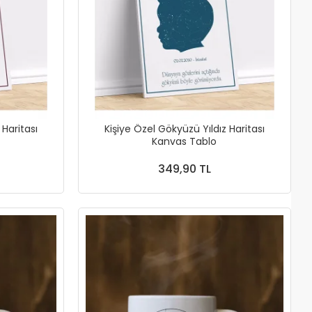
 Haritası
Kişiye Özel Gökyüzü Yıldız Haritası
Kanvas Tablo
349,90 TL