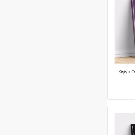
Kişiye Ö