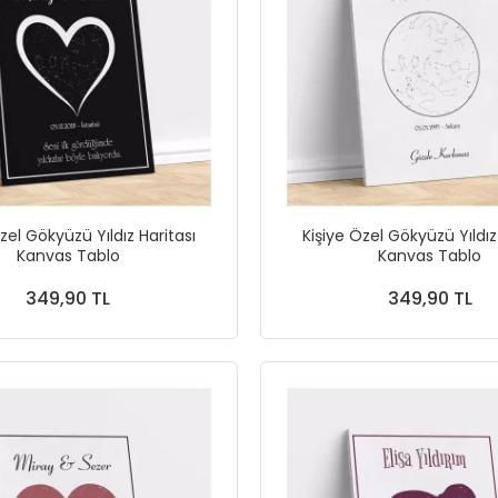
zel Gökyüzü Yıldız Haritası
Kişiye Özel Gökyüzü Yıldız
Kanvas Tablo
Kanvas Tablo
349,90 TL
349,90 TL