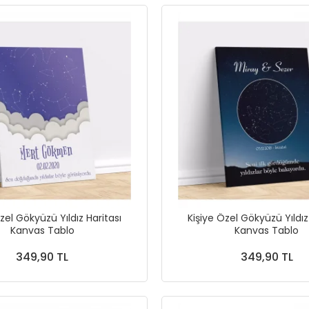
zel Gökyüzü Yıldız Haritası
Kişiye Özel Gökyüzü Yıldız
Kanvas Tablo
Kanvas Tablo
349,90 TL
349,90 TL