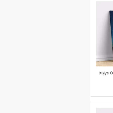
Kişiye Ö