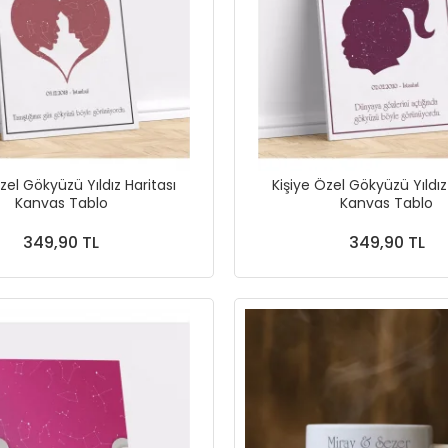
zel Gökyüzü Yıldız Haritası
Kişiye Özel Gökyüzü Yıldız
Kanvas Tablo
Kanvas Tablo
349,90 TL
349,90 TL