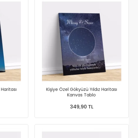
 Haritası
Kişiye Özel Gökyüzü Yıldız Haritası
Kanvas Tablo
349,90 TL