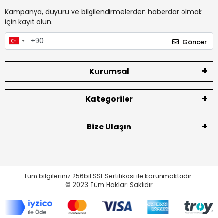
Kampanya, duyuru ve bilgilendirmelerden haberdar olmak
için kayıt olun.
Gönder
Kurumsal
Kategoriler
Bize Ulaşın
Tüm bilgileriniz 256bit SSL Sertifikası ile korunmaktadır.
© 2023
Tüm Hakları Saklıdır