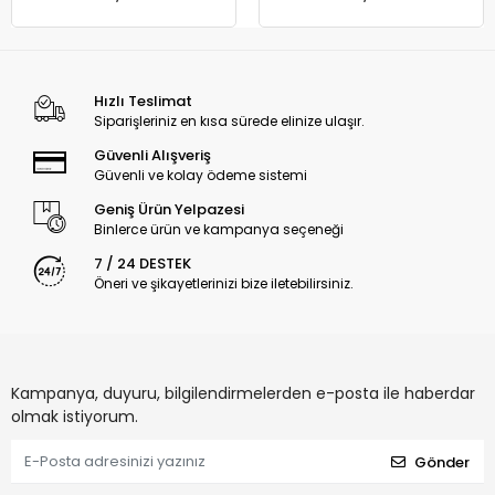
Hızlı Teslimat
Siparişleriniz en kısa sürede elinize ulaşır.
Güvenli Alışveriş
Güvenli ve kolay ödeme sistemi
Geniş Ürün Yelpazesi
Binlerce ürün ve kampanya seçeneği
7 / 24 DESTEK
Öneri ve şikayetlerinizi bize iletebilirsiniz.
Kampanya, duyuru, bilgilendirmelerden e-posta ile haberdar
olmak istiyorum.
Gönder