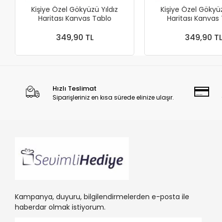
Kişiye Özel Gökyüzü Yıldız
Kişiye Özel Gökyüz
Haritası Kanvas Tablo
Haritası Kanvas
349,90 TL
349,90 T
Hızlı Teslimat
Siparişleriniz en kısa sürede elinize ulaşır.
Kampanya, duyuru, bilgilendirmelerden e-posta ile
haberdar olmak istiyorum.