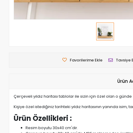
Favorilerime Ekle
Tavsiye 
Ürün A
Çerçeveli yıldız haritası tablolar ile sizin için özel olan o gün
Kişiye özel istediğiniz tarihteki yıldız haritasının yanında isim, 
Ürün Özellikleri :
Resim boyutu 30x40 cm'dir.