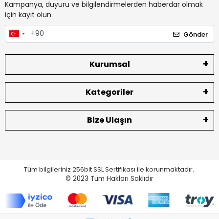
Kampanya, duyuru ve bilgilendirmelerden haberdar olmak
için kayıt olun.
Gönder
Kurumsal
Kategoriler
Bize Ulaşın
Tüm bilgileriniz 256bit SSL Sertifikası ile korunmaktadır.
© 2023
Tüm Hakları Saklıdır