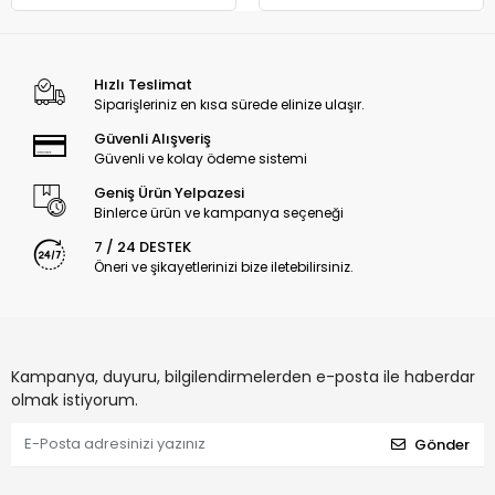
Hızlı Teslimat
Siparişleriniz en kısa sürede elinize ulaşır.
Güvenli Alışveriş
Güvenli ve kolay ödeme sistemi
Geniş Ürün Yelpazesi
Binlerce ürün ve kampanya seçeneği
7 / 24 DESTEK
Öneri ve şikayetlerinizi bize iletebilirsiniz.
Kampanya, duyuru, bilgilendirmelerden e-posta ile haberdar
olmak istiyorum.
Gönder