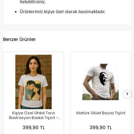
iletebilirsiniz.
Ürünlerimiz kişiye özel olarak basılmaktadır.
Benzer Ürünler
Kişiye Özel Ghibli Tarzı
Atatürk Silüet Beyaz Tişört
İllüstrasyon Baskılı Tişört -
Fotoğraftan Tasarım
399,90 TL
399,90 TL