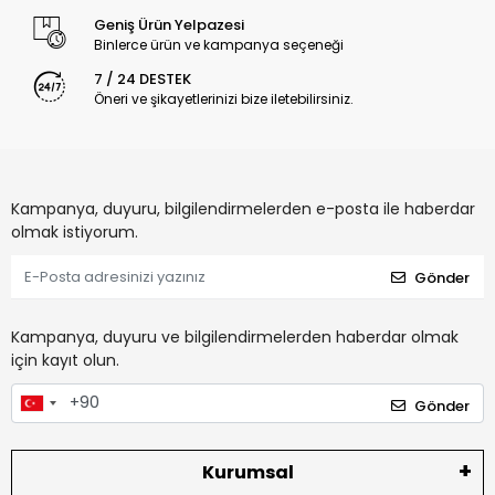
Geniş Ürün Yelpazesi
Binlerce ürün ve kampanya seçeneği
7 / 24 DESTEK
Öneri ve şikayetlerinizi bize iletebilirsiniz.
Kampanya, duyuru, bilgilendirmelerden e-posta ile haberdar
olmak istiyorum.
Gönder
Kampanya, duyuru ve bilgilendirmelerden haberdar olmak
için kayıt olun.
Gönder
Kurumsal