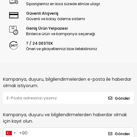
Siparişleriniz en kısa sürede elinize ulaşır.
Güvenli Alışveriş
Güvenli ve kolay ödeme sistemi
Geniş Ürün Yelpazesi
Binlerce ürün ve kampanya seçeneği
7 / 24 DESTEK
Öneri ve şikayetlerinizi bize iletebilirsiniz.
Kampanya, duyuru, bilgilendirmelerden e-posta ile haberdar
olmak istiyorum.
Gönder
Kampanya, duyuru ve bilgilendirmelerden haberdar olmak
için kayıt olun.
Gönder