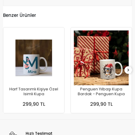
Benzer Ürünler
Harf Tasarımlı Kişiye Özel
Penguen Yılbaşı Kupa
Isimli Kupa
Bardak - Penguen Kupa
299,90 TL
299,90 TL
Hızlı Teslimat