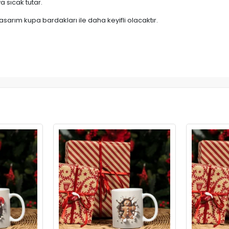
 sıcak tutar.
asarım kupa bardakları ile daha keyifli olacaktır.