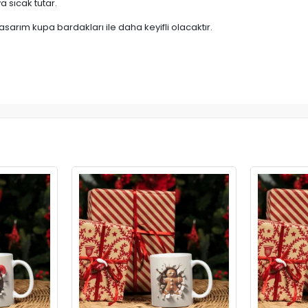
 sıcak tutar.
asarım kupa bardakları ile daha keyifli olacaktır.