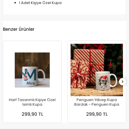
1 Adet Kişiye Özel Kupa
Benzer Ürünler
Harf Tasarımlı Kişiye Özel
Penguen Yılbaşı Kupa
Isimli Kupa
Bardak - Penguen Kupa
299,90 TL
299,90 TL