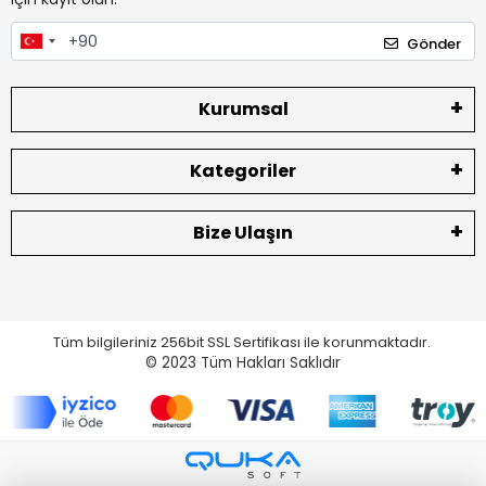
Gönder
Kurumsal
Kategoriler
Bize Ulaşın
Tüm bilgileriniz 256bit SSL Sertifikası ile korunmaktadır.
© 2023
Tüm Hakları Saklıdır