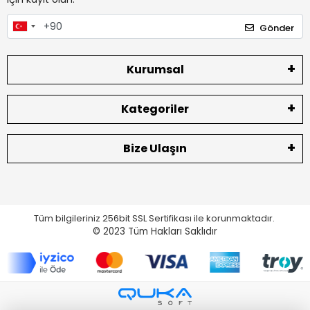
Gönder
Kurumsal
Kategoriler
Bize Ulaşın
Tüm bilgileriniz 256bit SSL Sertifikası ile korunmaktadır.
© 2023
Tüm Hakları Saklıdır