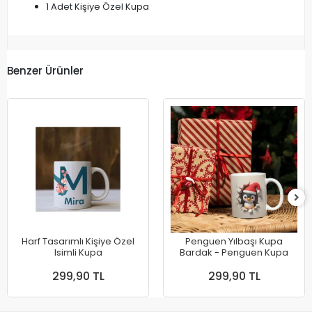
1 Adet Kişiye Özel Kupa
Benzer Ürünler
Harf Tasarımlı Kişiye Özel
Penguen Yılbaşı Kupa
Isimli Kupa
Bardak - Penguen Kupa
299,90 TL
299,90 TL