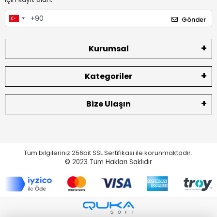
Gönder
Kurumsal
Kategoriler
Bize Ulaşın
Tüm bilgileriniz 256bit SSL Sertifikası ile korunmaktadır.
© 2023
Tüm Hakları Saklıdır