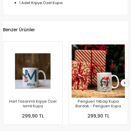
1 Adet Kişiye Özel Kupa
Benzer Ürünler
Harf Tasarımlı Kişiye Özel
Penguen Yılbaşı Kupa
Isimli Kupa
Bardak - Penguen Kupa
299,90 TL
299,90 TL