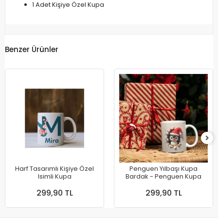
1 Adet Kişiye Özel Kupa
Benzer Ürünler
Harf Tasarımlı Kişiye Özel
Penguen Yılbaşı Kupa
Isimli Kupa
Bardak - Penguen Kupa
299,90 TL
299,90 TL