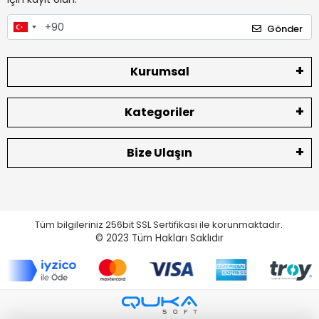
Gönder
Kurumsal
Kategoriler
Bize Ulaşın
Tüm bilgileriniz 256bit SSL Sertifikası ile korunmaktadır.
© 2023
Tüm Hakları Saklıdır