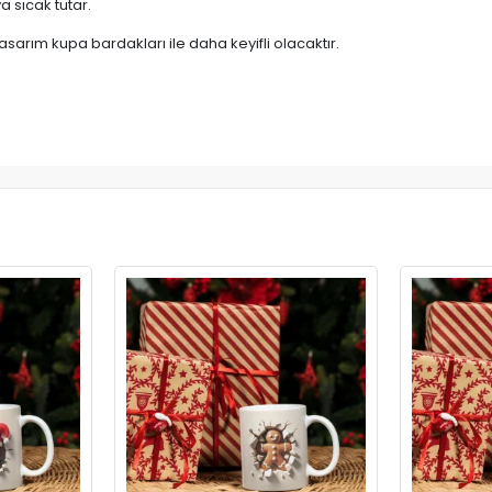
 sıcak tutar.
asarım kupa bardakları ile daha keyifli olacaktır.