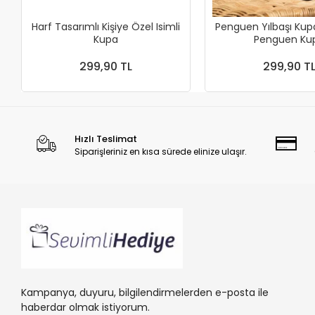
Harf Tasarımlı Kişiye Özel Isimli
Penguen Yılbaşı Kup
Kupa
Penguen
299,90 TL
299,90 T
Hızlı Teslimat
Siparişleriniz en kısa sürede elinize ulaşır.
Kampanya, duyuru, bilgilendirmelerden e-posta ile
haberdar olmak istiyorum.