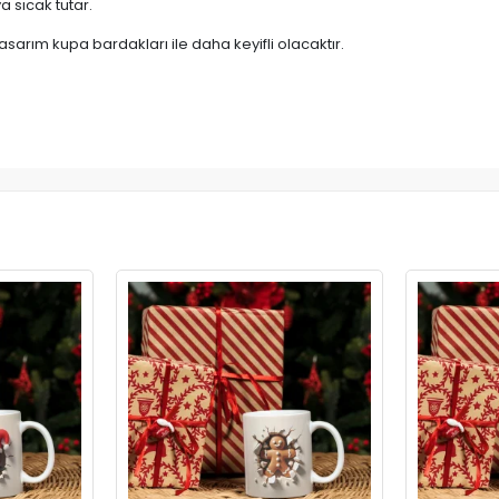
 sıcak tutar.
asarım kupa bardakları ile daha keyifli olacaktır.