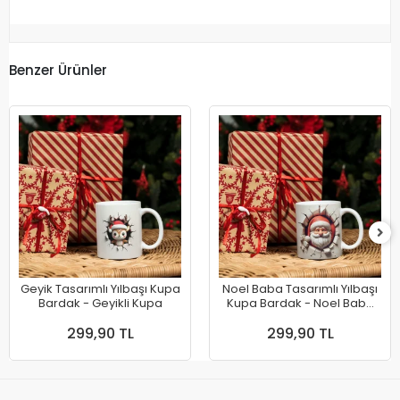
Benzer Ürünler
Geyik Tasarımlı Yılbaşı Kupa
Noel Baba Tasarımlı Yılbaşı
Bardak - Geyikli Kupa
Kupa Bardak - Noel Baba
Kupa
299,90 TL
299,90 TL