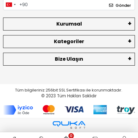
Gönder
Kurumsal
Kategoriler
Bize Ulaşın
Tüm bilgileriniz 256bit SSL Sertifikası ile korunmaktadır.
© 2023
Tüm Hakları Saklıdır
0