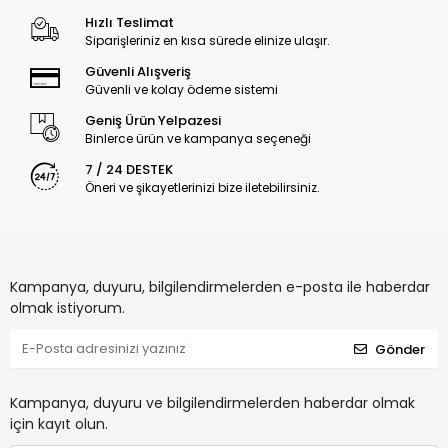
Hızlı Teslimat
Siparişleriniz en kısa sürede elinize ulaşır.
Güvenli Alışveriş
Güvenli ve kolay ödeme sistemi
Geniş Ürün Yelpazesi
Binlerce ürün ve kampanya seçeneği
7 / 24 DESTEK
Öneri ve şikayetlerinizi bize iletebilirsiniz.
Kampanya, duyuru, bilgilendirmelerden e-posta ile haberdar
olmak istiyorum.
Gönder
Kampanya, duyuru ve bilgilendirmelerden haberdar olmak
için kayıt olun.